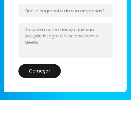
Começar